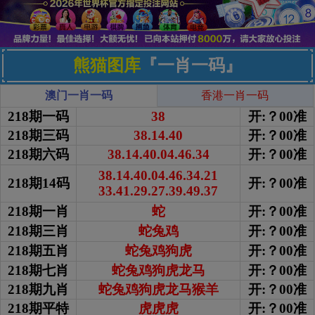
熊猫图库
『一肖一码』
澳门一肖一码
香港一肖一码
218期一码
38
开:？00准
218期三码
38.14.40
开:？00准
218期六码
38.14.40.04.46.34
开:？00准
38.14.40.04.46.34.21
218期14码
开:？00准
33.41.29.27.39.49.37
218期一肖
蛇
开:？00准
218期三肖
蛇兔鸡
开:？00准
218期五肖
蛇兔鸡狗虎
开:？00准
218期七肖
蛇兔鸡狗虎龙马
开:？00准
218期九肖
蛇兔鸡狗虎龙马猴羊
开:？00准
218期平特
虎虎虎
开:？00准