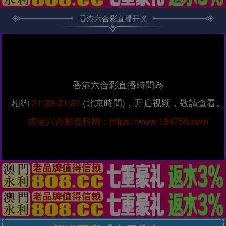
香港六合彩直播开奖
香港六合彩直播時間為
相约
21:29-21:37
(北京時間)，开启视频，敬請查看。
香港六合彩资料网：https://www.134755.com