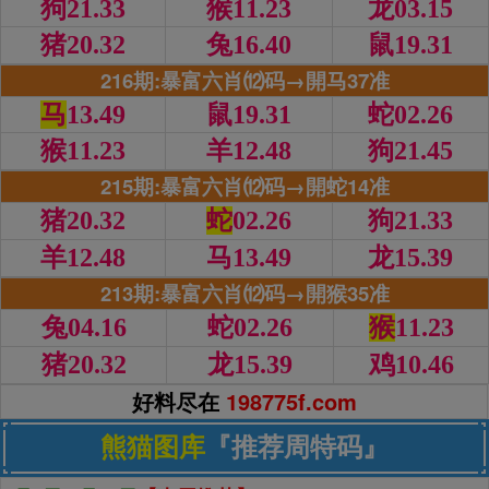
狗21.33
猴11.23
龙03.15
猪20.32
兔16.40
鼠19.31
216期:暴富六肖⑿码→開马37准
马
13.49
鼠19.31
蛇02.26
猴11.23
羊12.48
狗21.45
215期:暴富六肖⑿码→開蛇14准
猪20.32
蛇
02.26
狗21.33
羊12.48
马13.49
龙15.39
213期:暴富六肖⑿码→開猴35准
兔04.16
蛇02.26
猴
11.23
猪20.32
龙15.39
鸡10.46
好料尽在
198775f.com
熊猫图库
『推荐周特码』