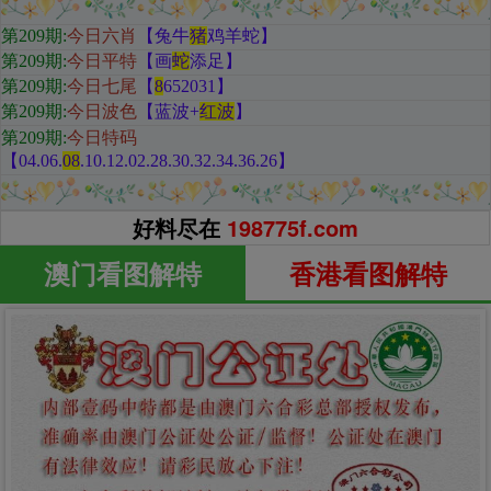
第209期
:
今日六肖
【兔牛
猪
鸡羊蛇
】
第209期:
今日平特
【画
蛇
添足
】
第209期:
今日七尾
【
8
652031
】
第209期:
今日波色
【蓝
波+
红波
】
第209期:
今日特码
【04.06.
08
.10.12.02.28.30.32.34.36.26
】
好料尽在
198775f.com
澳门看图解特
香港看图解特